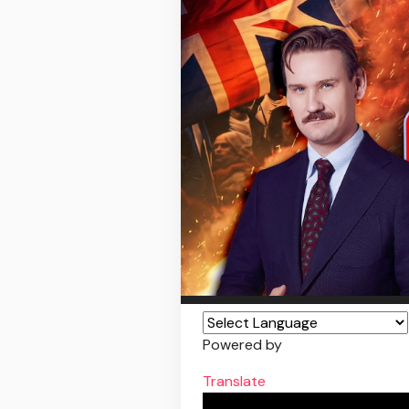
Powered by
Translate