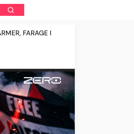
RMER, FARAGE I