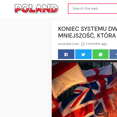
KONIEC SYSTEMU DW
MNIEJSZOŚĆ, KTÓRA
youtube.com
2 months ago