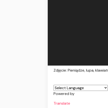
Zdjęcie: Pieniądze, lupa, klawia
Powered by
Translate