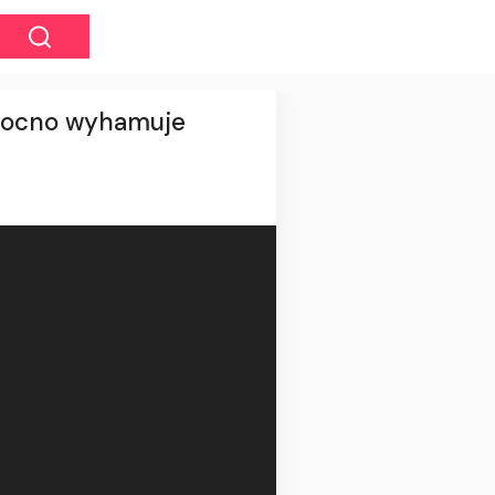
 mocno wyhamuje