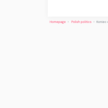
Homepage
Polish politics
Koniec 