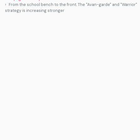
From the school bench to the front. The "Avan-garde" and "Warrior"
strategy is increasing stronger