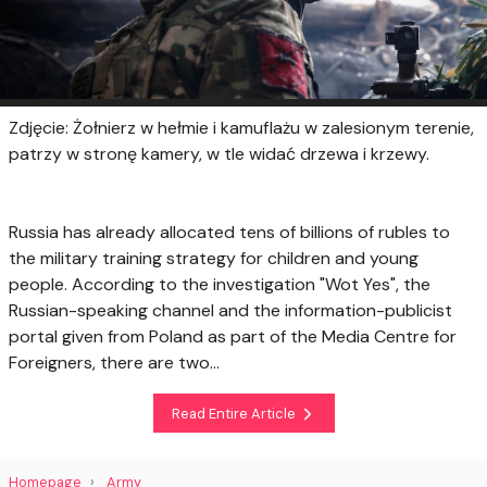
Zdjęcie: Żołnierz w hełmie i kamuflażu w zalesionym terenie,
patrzy w stronę kamery, w tle widać drzewa i krzewy.
Russia has already allocated tens of billions of rubles to
the military training strategy for children and young
people. According to the investigation "Wot Yes", the
Russian-speaking channel and the information-publicist
portal given from Poland as part of the Media Centre for
Foreigners, there are two...
Read Entire Article
Homepage
Army