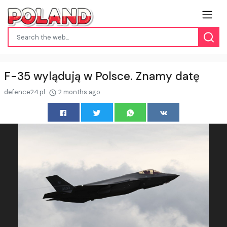
F-35 wylądują w Polsce. Znamy datę
defence24.pl
2 months ago