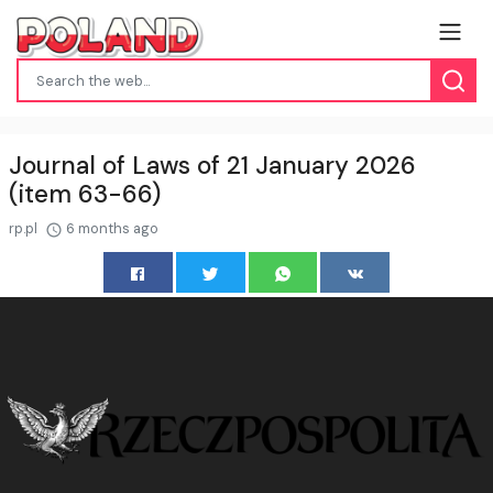
Journal of Laws of 21 January 2026
(item 63-66)
rp.pl
6 months ago