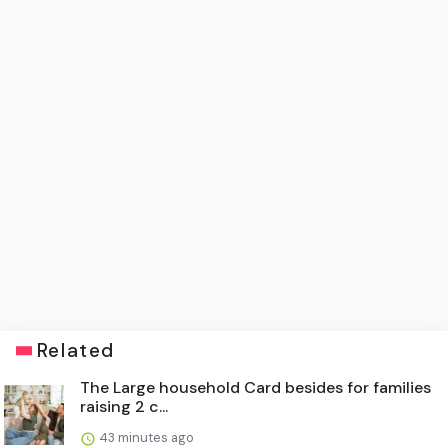
Related
The Large household Card besides for families
raising 2 c...
43 minutes ago