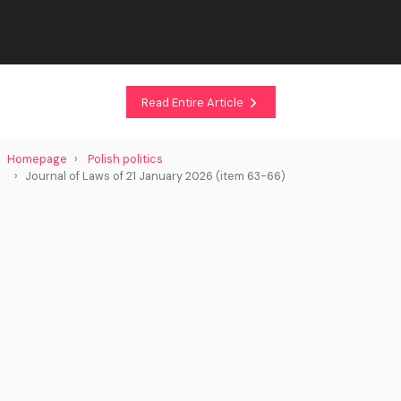
Read Entire Article
Homepage
Polish politics
Journal of Laws of 21 January 2026 (item 63-66)