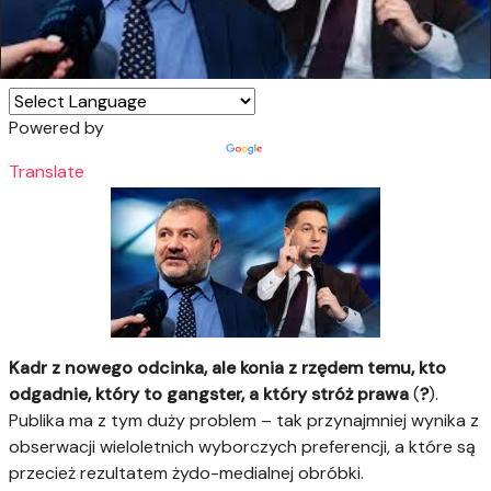
Powered by
Translate
Kadr z nowego odcinka, ale konia z rzędem temu, kto
odgadnie, który to gangster, a który stróż prawa
(
?
).
Publika ma z tym duży problem – tak przynajmniej wynika z
obserwacji wieloletnich wyborczych preferencji, a które są
przecież rezultatem żydo-medialnej obróbki.