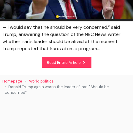
— I would say that he should be very concerned,” said
Trump, answering the question of the NBC News writer
whether Iran's leader should be afraid at the moment.
Trump repeated that Iran's atomic program...
Read Entire Article
Homepage
World politics
Donald Trump again warns the leader of Iran. "Should be
concerned"