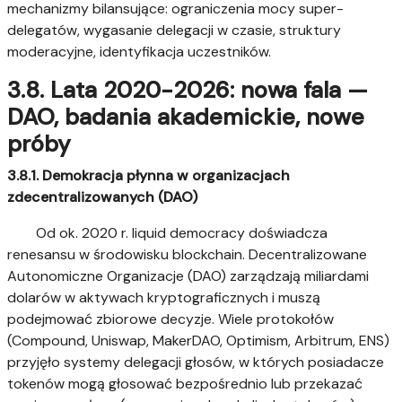
mechanizmy bilansujące: ograniczenia mocy super-
delegatów, wygasanie delegacji w czasie, struktury
moderacyjne, identyfikacja uczestników.
3.8. Lata 2020-2026: nowa fala —
DAO, badania akademickie, nowe
próby
3.8.1. Demokracja płynna w organizacjach
zdecentralizowanych (DAO)
Od ok. 2020 r. liquid democracy doświadcza
renesansu w środowisku blockchain. Decentralizowane
Autonomiczne Organizacje (DAO) zarządzają miliardami
dolarów w aktywach kryptograficznych i muszą
podejmować zbiorowe decyzje. Wiele protokołów
(Compound, Uniswap, MakerDAO, Optimism, Arbitrum, ENS)
przyjęło systemy delegacji głosów, w których posiadacze
tokenów mogą głosować bezpośrednio lub przekazać