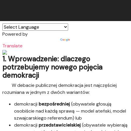
Powered by
Translate
1. Wprowadzenie: dlaczego
potrzebujemy nowego pojęcia
demokracji
W debacie publicznej demokracja jest najczęściej
rozumiana w jednym z dwóch wariantów:
demokracji
bezpośredniej
(obywatele głosują
osobiście nad każdą sprawą — model ateński, model
szwajcarskiego referendum) lub
demokracji
przedstawicielskiej
(obywatele wybierają