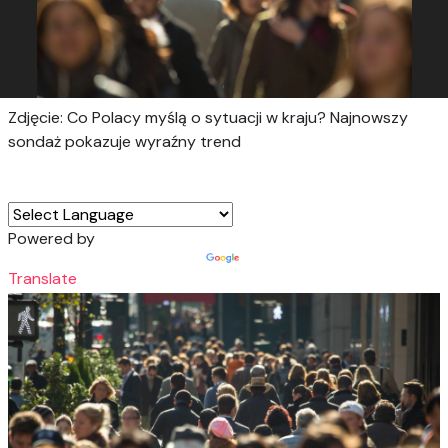
Zdjęcie: Co Polacy myślą o sytuacji w kraju? Najnowszy
sondaż pokazuje wyraźny trend
Powered by
Translate