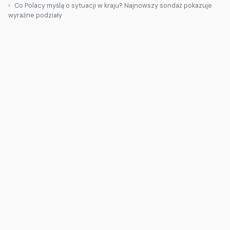
Co Polacy myślą o sytuacji w kraju? Najnowszy sondaż pokazuje
wyraźne podziały