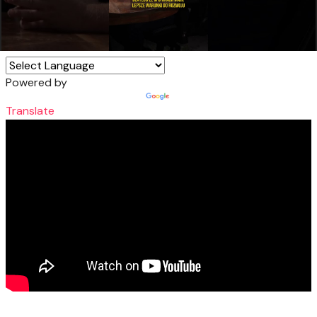
Powered by
Translate