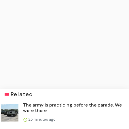
Related
The army is practicing before the parade. We
were there
25 minutes ago