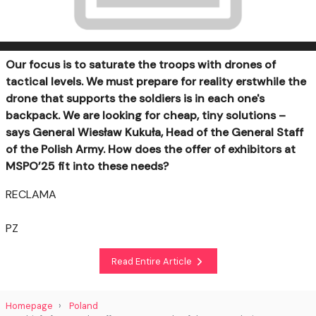
Our focus is to saturate the troops with drones of
tactical levels. We must prepare for reality erstwhile the
drone that supports the soldiers is in each one's
backpack. We are looking for cheap, tiny solutions –
says General Wiesław Kukuła, Head of the General Staff
of the Polish Army. How does the offer of exhibitors at
MSPO’25 fit into these needs?
RECLAMA
PZ
Read Entire Article
Homepage
Poland