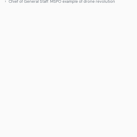
Chief of General Staff: MSPO example of drone revolution