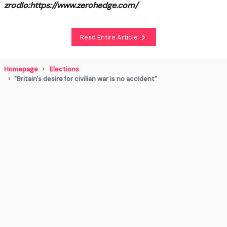
zrodlo:https://www.zerohedge.com/
Read Entire Article
Homepage
Elections
"Britain's desire for civilian war is no accident"