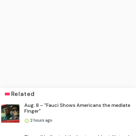
Related
Aug. 8 – "Fauci Shows Americans the mediate
Finger"
2 hours ago