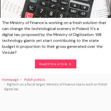
The Ministry of Finance is working on a fresh solution that
can change the technological scenery in Poland. It's a
digital tax, proposed by the Ministry of Digitization. Will
technology giants yet start contributing to the state
budget in proportion to their gross generated over the
Vistula?
Read Entire Article
Homepage
Polish politics
BigTech on a fiscal target: Ministry of Finance starts work on Polish
digital tax