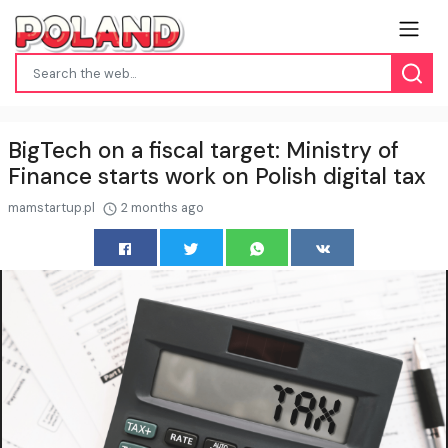
BigTech on a fiscal target: Ministry of
Finance starts work on Polish digital tax
mamstartup.pl
2 months ago