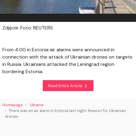
Zdjęcie: Foto: REUTERS
From 4:00 in Estonia air alarms were announced in
connection with the attack of Ukrainian drones on targets
in Russia. Ukrainians attacked the Leningrad region
bordering Estonia.
Read Entire Article
Homepage
Ukraine
There was an air alarm in Estonia last night. Reason for Ukrainian
drones