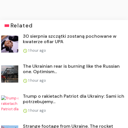
Related
30 sierpnia szczątki zostaną pochowane w
kwaterze ofiar UPA
1 hour ago
The Ukrainian rear is burning like the Russian
one. Optimism...
1 hour ago
Trump o rakietach Patriot dla Ukrainy: Sami ich
potrzebujemy...
1 hour ago
Strange footage from Ukraine. The rocket