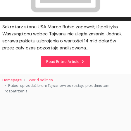
Sekretarz stanu USA Marco Rubio zapewnił, iż polityka
Waszyngtonu wobec Tajwanu nie uległa zmianie. Jednak
sprawa pakietu uzbrojenia o wartości 14 mld dolarów
przez cały czas pozostaje analizowana....
Read Entire Article
Homepage
World politics
Rubio: sprzedaż broni Tajwanowi pozostaje przedmiotem
rozpatrzenia