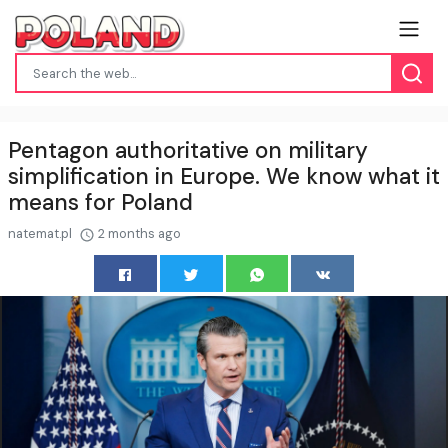
Pentagon authoritative on military
simplification in Europe. We know what it
means for Poland
natemat.pl
2 months ago