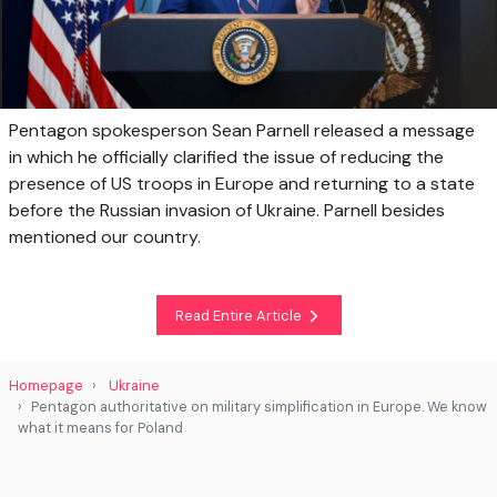
Pentagon spokesperson Sean Parnell released a message
in which he officially clarified the issue of reducing the
presence of US troops in Europe and returning to a state
before the Russian invasion of Ukraine. Parnell besides
mentioned our country.
Read Entire Article
Homepage
Ukraine
Pentagon authoritative on military simplification in Europe. We know
what it means for Poland