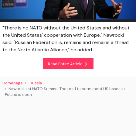
"There is no NATO without the United States and without
the United States' cooperation with Europe," Nawrocki
said. "Russian Federation is, remains and remains a threat
to the North Atlantic Alliance," he added.
Read Entire Article
Homepage
Russia
Nawrocks at NATO Summit: The road to permanent US bases in
Poland is open