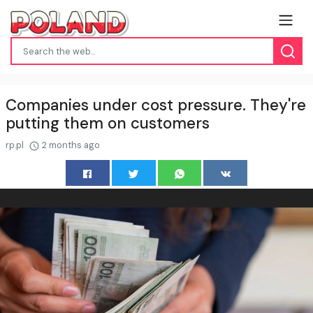
Companies under cost pressure. They're
putting them on customers
rp.pl
2 months ago