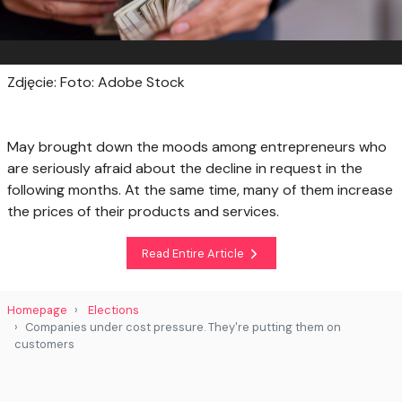
Zdjęcie: Foto: Adobe Stock
May brought down the moods among entrepreneurs who
are seriously afraid about the decline in request in the
following months. At the same time, many of them increase
the prices of their products and services.
Read Entire Article
Homepage
Elections
Companies under cost pressure. They're putting them on
customers