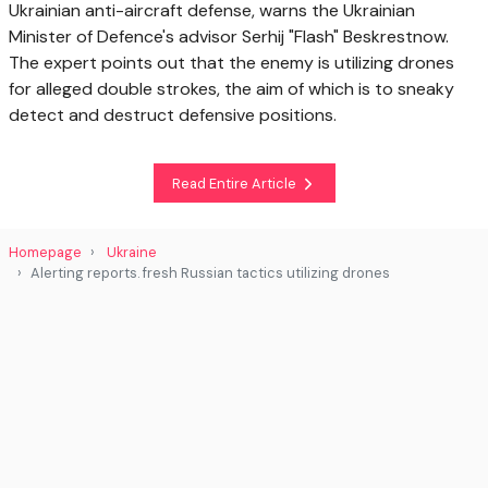
Ukrainian anti-aircraft defense, warns the Ukrainian
Minister of Defence's advisor Serhij "Flash" Beskrestnow.
The expert points out that the enemy is utilizing drones
for alleged double strokes, the aim of which is to sneaky
detect and destruct defensive positions.
Read Entire Article
Homepage
Ukraine
Alerting reports. fresh Russian tactics utilizing drones