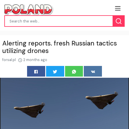
Alerting reports. fresh Russian tactics
utilizing drones
forsal.pl
2 months ago