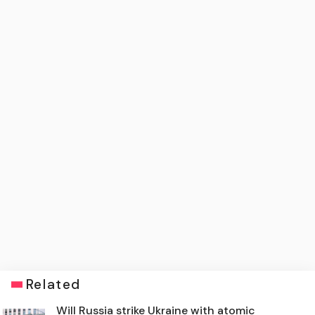
Related
Will Russia strike Ukraine with atomic