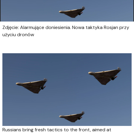
Zdjęcie: Alarmujące doniesienia. Nowa taktyka Rosjan przy
użyciu dronów
Russians bring fresh tactics to the front, aimed at